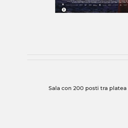
Sala con 200 posti tra platea