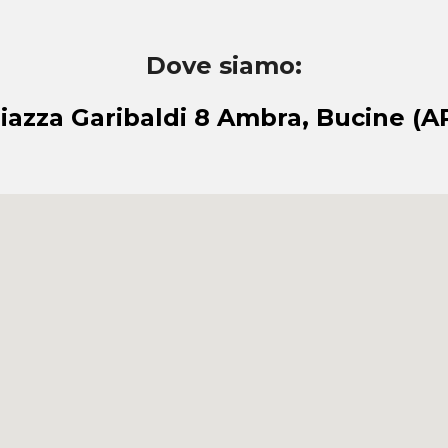
Dove siamo:
iazza Garibaldi 8 Ambra, Bucine (A