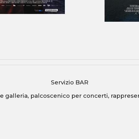
Servizio BAR
 e galleria, palcoscenico per concerti, rappres