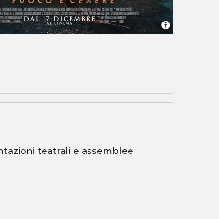
entazioni teatrali e assemblee