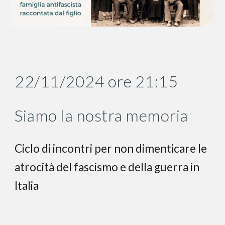
22/11/2024 ore 21:15
Siamo la nostra memoria
Ciclo di incontri per non dimenticare le
atrocità del fascismo e della guerra in
Italia