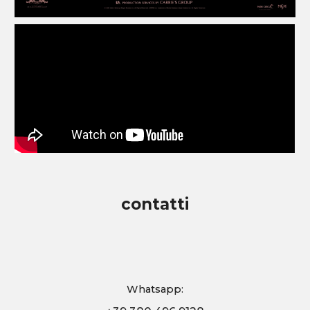
contatti
Whatsapp: