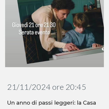
21/11/2024 ore 20:45
Un anno di passi leggeri: la Casa