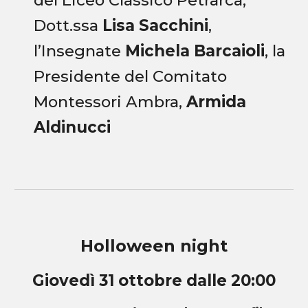
Dott.ssa
Lisa Sacchini
,
l’Insegnate
Michela Barcaioli
, la
Presidente del Comitato
Montessori Ambra,
Armida
Aldinucci
Holloween night
Giovedì 31 ottobre dalle 20:00