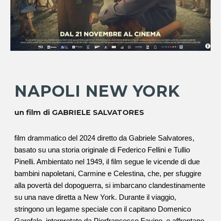
NAPOLI NEW YORK
un film di GABRIELE SALVATORES
f
ilm drammatico del 2024 diretto da Gabriele Salvatores,
basato su una storia originale di Federico Fellini e Tullio
Pinelli. Ambientato nel 1949, il film segue le vicende di due
bambini napoletani, Carmine e Celestina, che, per sfuggire
alla povertà del dopoguerra, si imbarcano clandestinamente
su una nave diretta a New York. Durante il viaggio,
stringono un legame speciale con il capitano Domenico