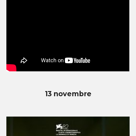
13
novembre