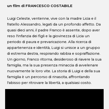
un film di FRANCESCO COSTABILE
Luigi Celeste, ventenne, vive con la madre Licia e il
fratello Alessandro, legati da un profondo affetto. Da
quasi dieci anni, il padre Franco è assente, dopo aver
reso l'infanzia dei figli e la giovinezza di Licia un
periodo di paura e prevaricazione. Alla ricerca di
appartenenza e identità, Luigi si unisce a un gruppo
di estrema destra, respirando rabbia e sopraffazione.
Un giorno, Franco ritorna, desideroso di riavere la sua
famiglia, ma la sua presenza minaccia di avvelenare
nuovamente le loro vite. La storia di Luigi e della sua
famiglia è un percorso di rinascita, affrontando
l'abisso per ritrovare la libertà, a qualsiasi costo.