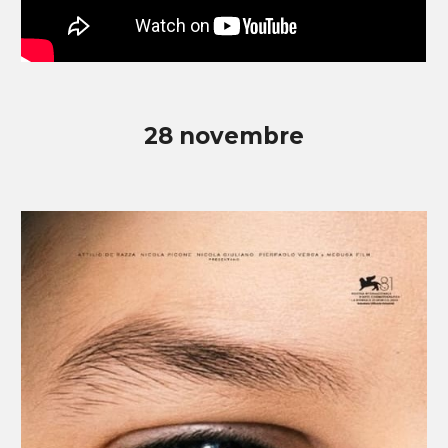
28 novembre