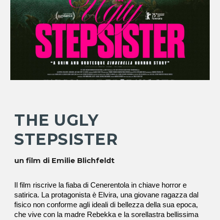
THE UGLY
STEPSISTER
un film di Emilie Blichfeldt
Il film riscrive la fiaba di Cenerentola in chiave horror e
satirica. La protagonista è Elvira, una giovane ragazza dal
fisico non conforme agli ideali di bellezza della sua epoca,
che vive con la madre Rebekka e la sorellastra bellissima