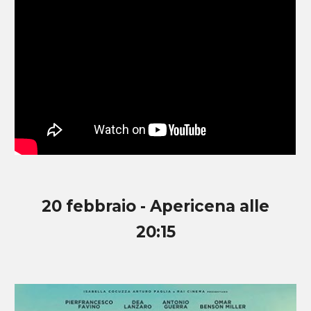
20
febbraio - Apericena alle
20:15