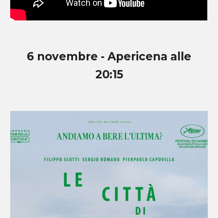
6
novembre
- Apericena alle
20:15