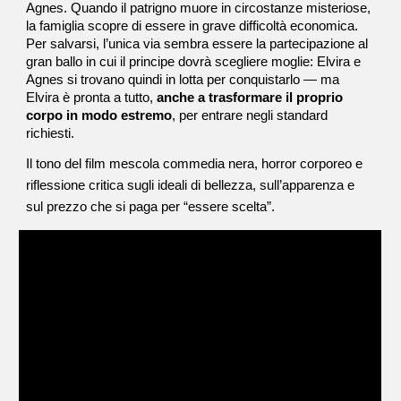
Agnes. Quando il patrigno muore in circostanze misteriose,
la famiglia scopre di essere in grave difficoltà economica.
Per salvarsi, l’unica via sembra essere la partecipazione al
gran ballo in cui il principe dovrà scegliere moglie: Elvira e
Agnes si trovano quindi in lotta per conquistarlo — ma
Elvira è pronta a tutto,
anche a trasformare il proprio
corpo in modo estremo
, per entrare negli standard
richiesti.
Il tono del film mescola commedia nera, horror corporeo e
riflessione critica sugli ideali di bellezza, sull’apparenza e
sul prezzo che si paga per “essere scelta”.