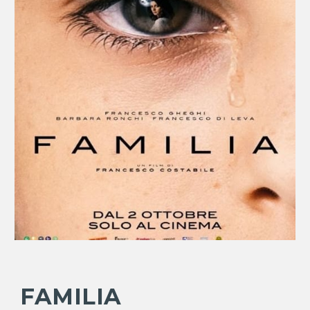
FAMILIA