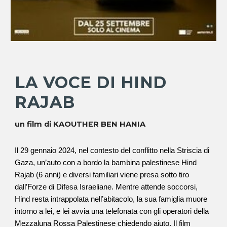
LA VOCE DI HIND
RAJAB
un film di
KAOUTHER BEN HANIA
Il 29 gennaio 2024, nel contesto del conflitto nella Striscia di
Gaza, un’auto con a bordo la bambina palestinese Hind
Rajab (6 anni) e diversi familiari viene presa sotto tiro
dall’Forze di Difesa Israeliane. Mentre attende soccorsi,
Hind resta intrappolata nell’abitacolo, la sua famiglia muore
intorno a lei, e lei avvia una telefonata con gli operatori della
Mezzaluna Rossa Palestinese chiedendo aiuto. Il film