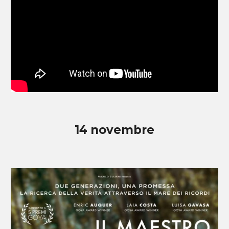
14
novembre