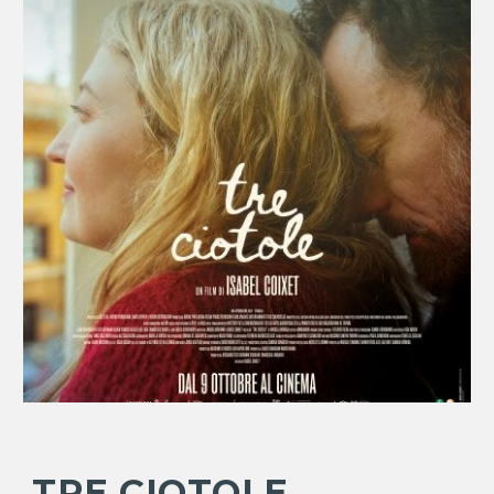
TRE CIOTOLE