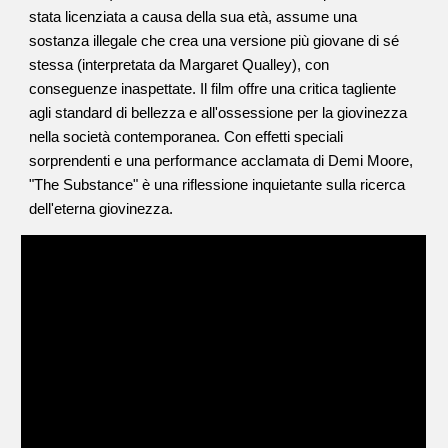
stata licenziata a causa della sua età, assume una
sostanza illegale che crea una versione più giovane di sé
stessa (interpretata da Margaret Qualley), con
conseguenze inaspettate. Il film offre una critica tagliente
agli standard di bellezza e all'ossessione per la giovinezza
nella società contemporanea. Con effetti speciali
sorprendenti e una performance acclamata di Demi Moore,
"The Substance" è una riflessione inquietante sulla ricerca
dell'eterna giovinezza.