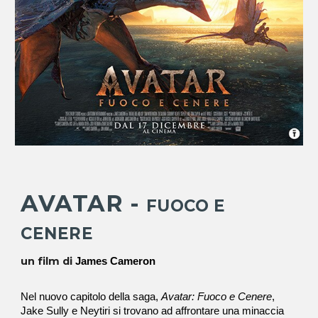
AVATAR -
FUOCO E
CENERE
un film di
James Cameron
Nel nuovo capitolo della saga,
Avatar: Fuoco e Cenere
,
Jake Sully e Neytiri si trovano ad affrontare una minaccia