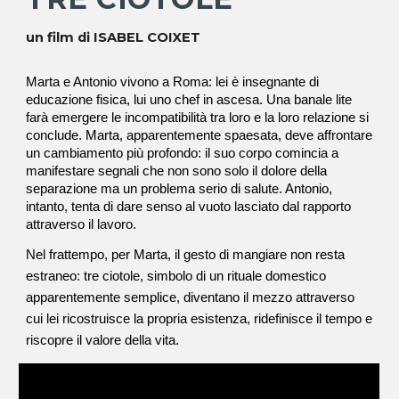
un film di
ISABEL COIXET
Marta e Antonio vivono a Roma: lei è insegnante di
educazione fisica, lui uno chef in ascesa. Una banale lite
farà emergere le incompatibilità tra loro e la loro relazione si
conclude. Marta, apparentemente spaesata, deve affrontare
un cambiamento più profondo: il suo corpo comincia a
manifestare segnali che non sono solo il dolore della
separazione ma un problema serio di salute. Antonio,
intanto, tenta di dare senso al vuoto lasciato dal rapporto
attraverso il lavoro.
Nel frattempo, per Marta, il gesto di mangiare non resta
estraneo: tre ciotole, simbolo di un rituale domestico
apparentemente semplice, diventano il mezzo attraverso
cui lei ricostruisce la propria esistenza, ridefinisce il tempo e
riscopre il valore della vita.