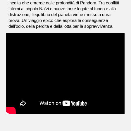
inedita che emerge dalle profondità di Pandora. Tra conflitti
interni al popolo Na’vi e nuove forze legate al fuoco e alla
distruzione, l’equilibrio del pianeta viene messo a dura
prova. Un viaggio epico che esplora le conseguenze
dell’odio, della perdita e della lotta per la sopravvivenza.