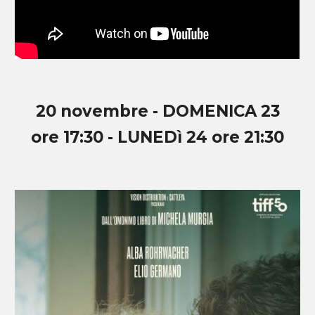
20 novembre -
DOMENICA 23
ore 17:30 - LUNEDì 24 ore 21:30