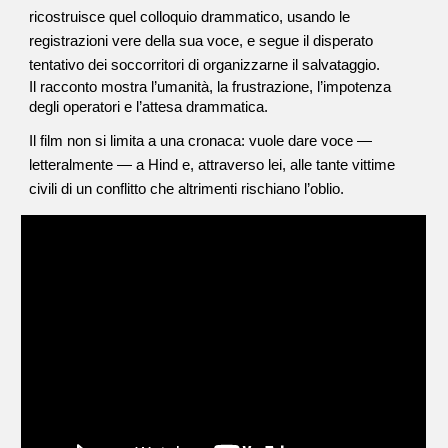
ricostruisce quel colloquio drammatico, usando le
registrazioni vere della sua voce, e segue il disperato
tentativo dei soccorritori di organizzarne il salvataggio.
Il racconto mostra l’umanità, la frustrazione, l’impotenza
degli operatori e l’attesa drammatica.
Il film non si limita a una cronaca: vuole dare voce —
letteralmente — a Hind e, attraverso lei, alle tante vittime
civili di un conflitto che altrimenti rischiano l’oblio.