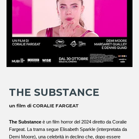
THE SUBSTANCE
un film di CORALIE FARGEAT
The Substance
è un film horror del 2024 diretto da Coralie
Fargeat. La trama segue Elisabeth Sparkle (interpretata da
Demi Moore), una celebrità in declino che, dopo essere