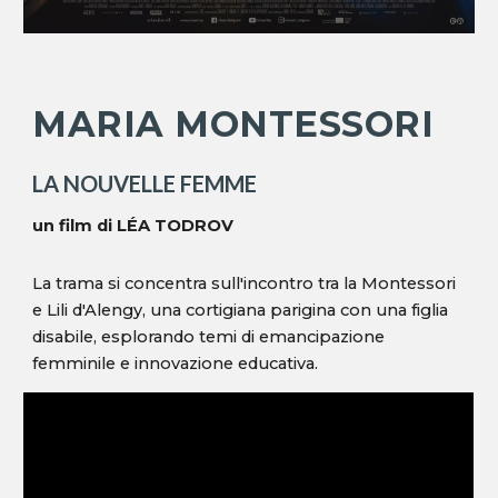
MARIA MONTESSORI
LA NOUVELLE FEMME
un film di
LÉA TODROV
La trama si concentra sull'incontro tra la Montessori
e Lili d'Alengy, una cortigiana parigina con una figlia
disabile, esplorando temi di emancipazione
femminile e innovazione educativa.